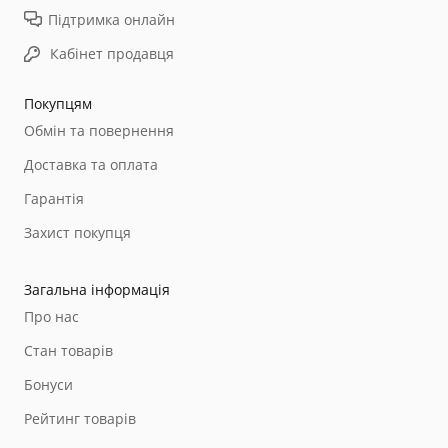
Підтримка онлайн
Кабінет продавця
Покупцям
Обмін та повернення
Доставка та оплата
Гарантія
Захист покупця
Загальна інформація
Про нас
Стан товарів
Бонуси
Рейтинг товарів