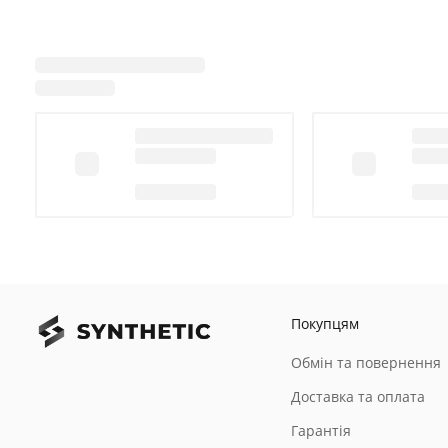
Покупцям
Обмін та повернення
Доставка та оплата
Гарантія