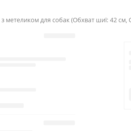
 метеликом для собак (Обхват шиї: 42 см, 