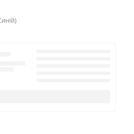
Синій)