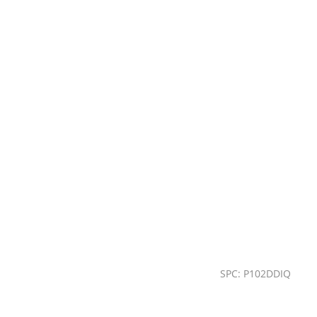
SPC: P102DDIQ