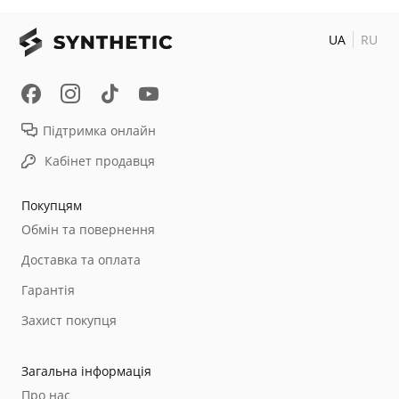
UA
RU
Підтримка онлайн
Кабінет продавця
Покупцям
Обмін та повернення
Доставка та оплата
Гарантія
Захист покупця
Загальна інформація
Про нас