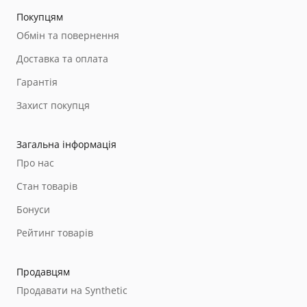
Покупцям
Обмін та повернення
Доставка та оплата
Гарантія
Захист покупця
Загальна інформація
Про нас
Стан товарів
Бонуси
Рейтинг товарів
Продавцям
Продавати на Synthetic