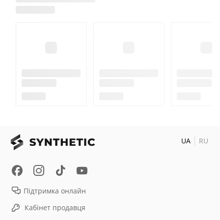
UA
RU
Підтримка онлайн
Кабінет продавця