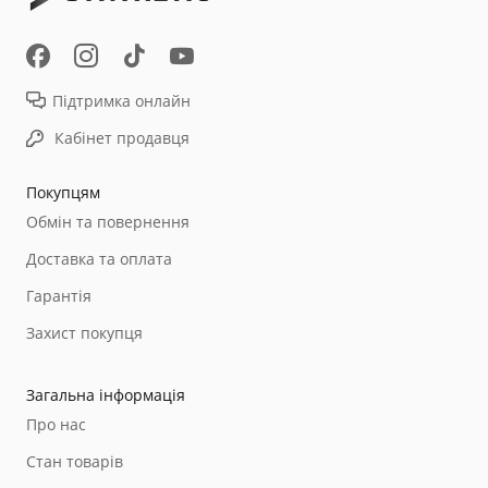
Підтримка онлайн
Кабінет продавця
Покупцям
Обмін та повернення
Доставка та оплата
Гарантія
Захист покупця
Загальна інформація
Про нас
Стан товарів