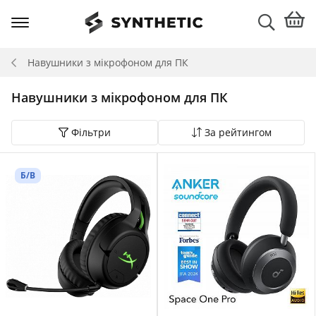
Навушники з мікрофоном для ПК
Навушники з мікрофоном для ПК
Фільтри
За рейтингом
Б/В