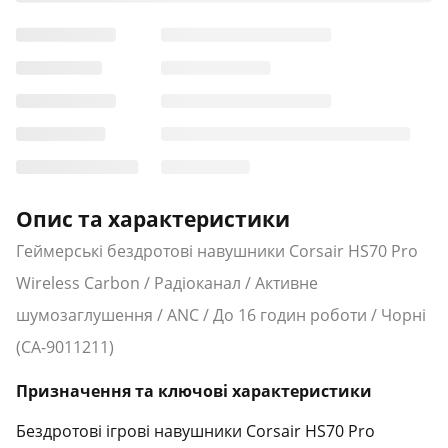
Опис та характеристики
Геймерські бездротові навушники Corsair HS70 Pro
Wireless Carbon / Радіоканал / Активне
шумозаглушення / ANC / До 16 годин роботи / Чорні
(CA-9011211)
Призначення та ключові характеристики
Бездротові ігрові навушники Corsair HS70 Pro