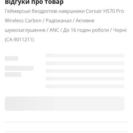
Відгуки про товар
Геймерські бездротові навушники Corsair HS70 Pro
Wireless Carbon / Радіоканал / Активне
шумозаглушення / ANC / До 16 годин роботи / Чорні
(CA-9011211)