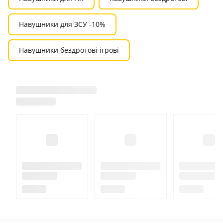
Навушники для ЗСУ -10%
Навушники бездротові ігрові