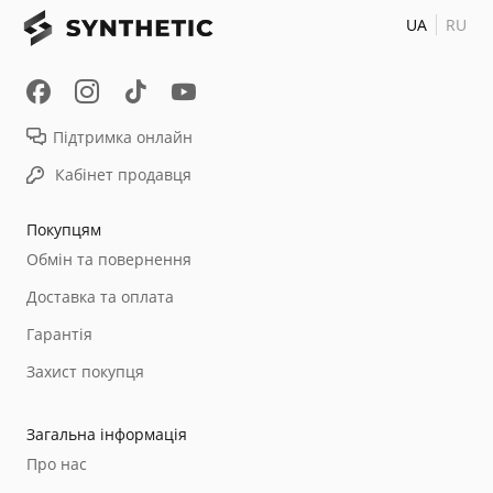
UA
RU
Підтримка онлайн
Кабінет продавця
Покупцям
Обмін та повернення
Доставка та оплата
Гарантія
Захист покупця
Загальна інформація
Про нас