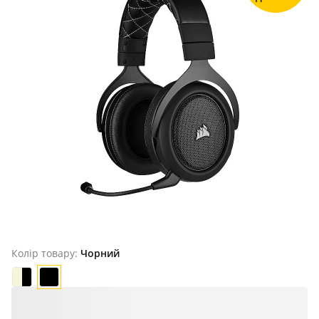
Колір товару:
Чорний