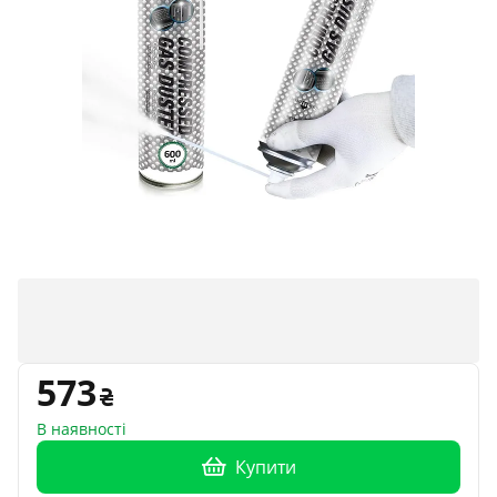
573
В наявності
Купити