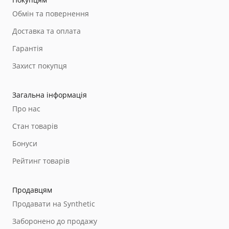
Обмін та повернення
Доставка та оплата
Гарантія
Захист покупця
Загальна інформація
Про нас
Стан товарів
Бонуси
Рейтинг товарів
Продавцям
Продавати на Synthetic
Заборонено до продажу