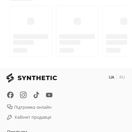
UA
RU
Підтримка онлайн
Кабінет продавця
Покупцям