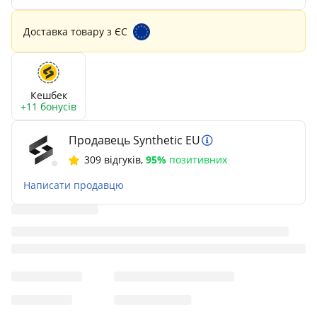
Доставка товару з ЄС
Кешбек
+11 бонусів
Продавець Synthetic EU
309 відгуків
,
95%
позитивних
Написати продавцю