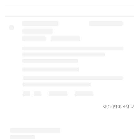
SPC: P102BML2