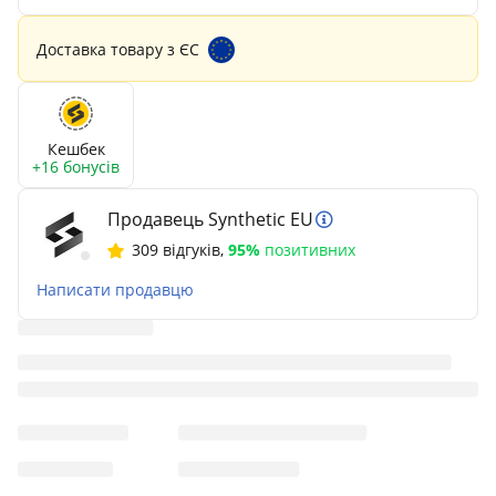
Доставка товару з ЄС
Кешбек
+16 бонусів
Продавець Synthetic EU
309 відгуків
,
95%
позитивних
Написати продавцю