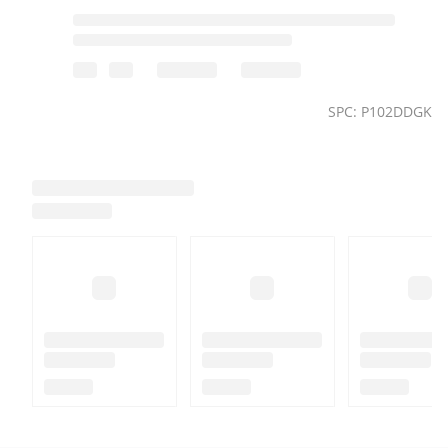
SPC: P102DDGK