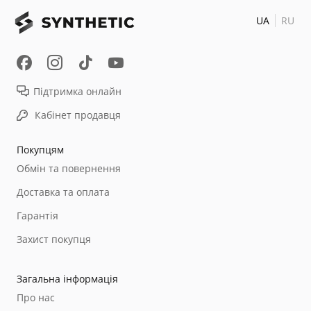
UA
RU
Підтримка онлайн
Кабінет продавця
Покупцям
Обмін та повернення
Доставка та оплата
Гарантія
Захист покупця
Загальна інформація
Про нас