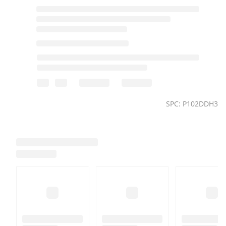
SPC: P102DDH3