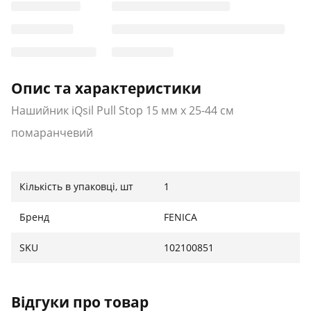
Опис та характеристики
Нашийник iQsil Pull Stop 15 мм x 25-44 см
помаранчевий
Кількість в упаковці, шт
1
Бренд
FENICA
SKU
102100851
Відгуки про товар