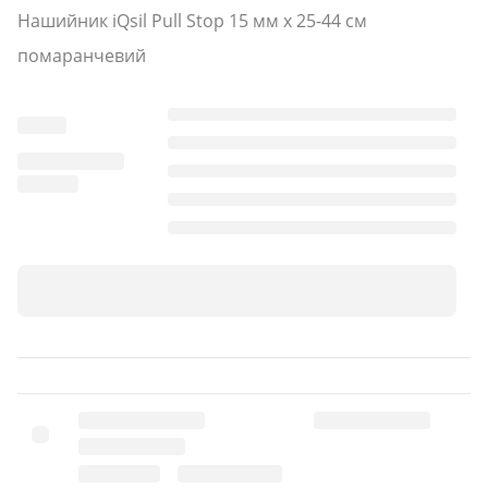
Нашийник iQsil Pull Stop 15 мм x 25-44 см
помаранчевий