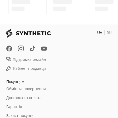
UA
RU
Підтримка онлайн
Кабінет продавця
Покупцям
Обмін та повернення
Доставка та оплата
Гарантія
Захист покупця