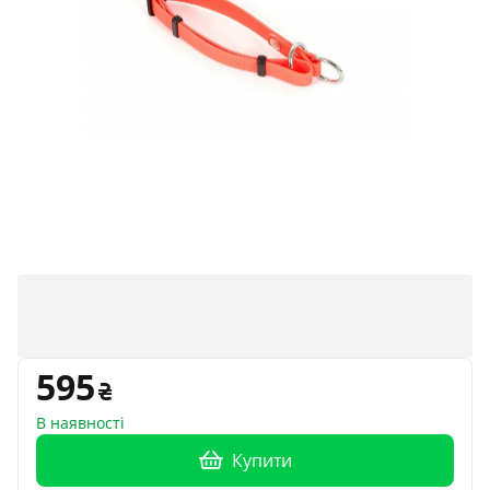
595
В наявності
Купити