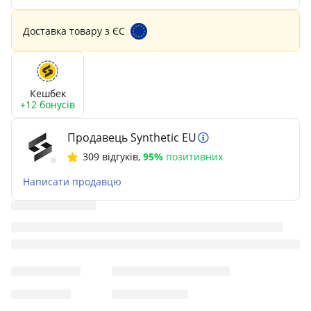
Доставка товару з ЄС
Кешбек
+12 бонусів
Продавець Synthetic EU
309 відгуків
,
95%
позитивних
Написати продавцю