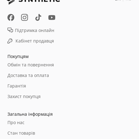
Підтримка онлайн
Кабінет продавця
Покупцям
Обмін та повернення
Доставка та оплата
Гарантія
Захист покупця
Загальна інформація
Про нас
Стан товарів