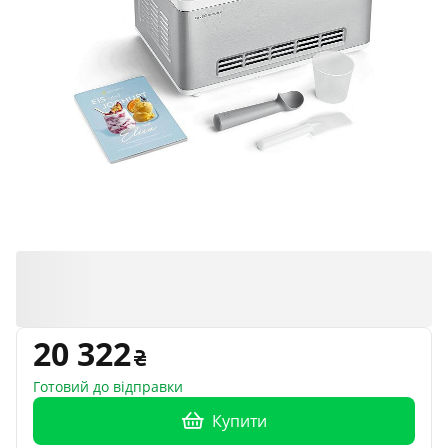
20 322
Готовий до відправки
Купити