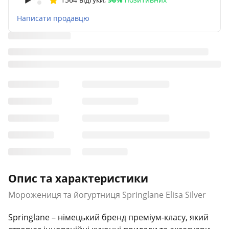
Написати продавцю
Опис та характеристики
Морожениця та йогуртниця Springlane Elisa Silver
Springlane – німецький бренд преміум-класу, який