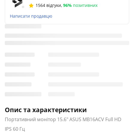
1564 відгуки
,
96%
позитивних
Написати продавцю
Опис та характеристики
Портативний монітор 15.6" ASUS MB16ACV Full HD
IPS 60 Гц