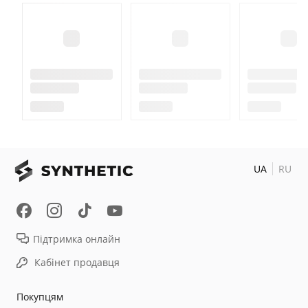
UA
RU
Підтримка онлайн
Кабінет продавця
Покупцям