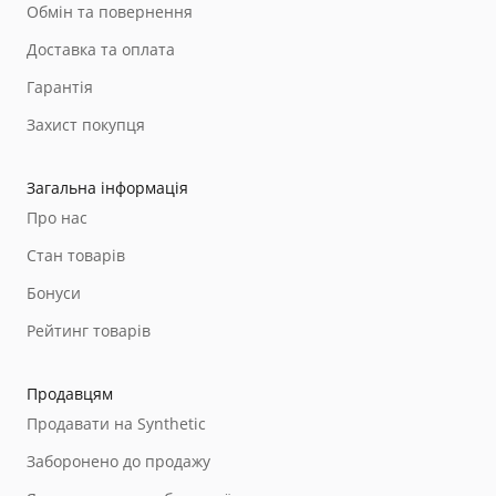
Обмін та повернення
Доставка та оплата
Гарантія
Захист покупця
Загальна інформація
Про нас
Стан товарів
Бонуси
Рейтинг товарів
Продавцям
Продавати на Synthetic
Заборонено до продажу