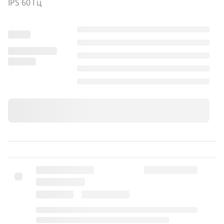
IPS 60 Гц