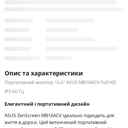
Опис та характеристики
Портативний монітор 15.6" ASUS MB16ACV Full HD
IPS 60 Гц
Елегантний і портативний дизайн
ASUS ZenScreen MB16ACV ідеально підходить для
життя в дорозі. Цей витончений портативний