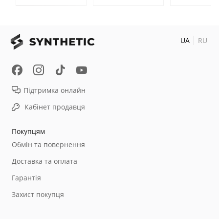
UA
RU
Підтримка онлайн
Кабінет продавця
Покупцям
Обмін та повернення
Доставка та оплата
Гарантія
Захист покупця