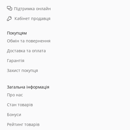
Підтримка онлайн
Кабінет продавця
Покупцям
Обмін та повернення
Доставка та оплата
Гарантія
Захист покупця
Загальна інформація
Про нас
Стан товарів
Бонуси
Рейтинг товарів