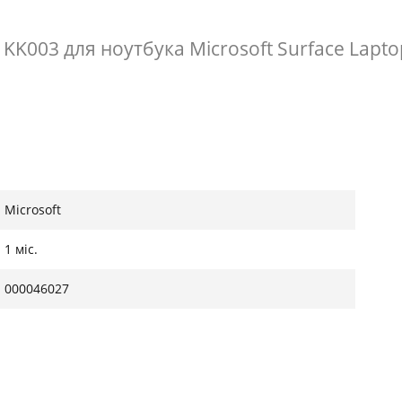
003 для ноутбука Microsoft Surface Lapto
Microsoft
1 міс.
000046027