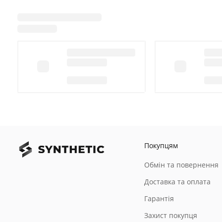
Покупцям
Обмін та повернення
Доставка та оплата
Гарантія
Захист покупця