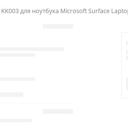
003 для ноутбука Microsoft Surface Lapto