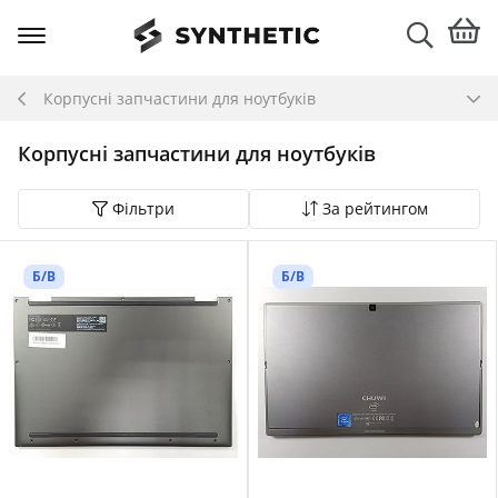
Корпусні запчастини для ноутбуків
Корпусні запчастини для ноутбуків
Фільтри
За рейтингом
Б/В
Б/В