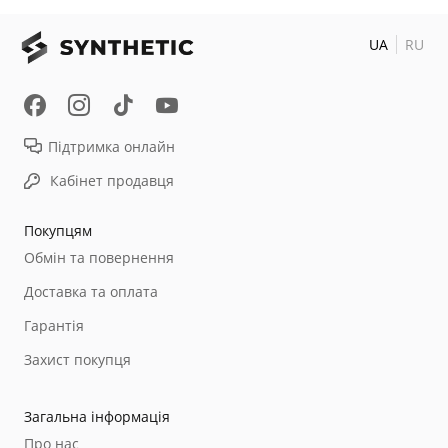
UA
RU
Підтримка онлайн
Кабінет продавця
Покупцям
Обмін та повернення
Доставка та оплата
Гарантія
Захист покупця
Загальна інформація
Про нас