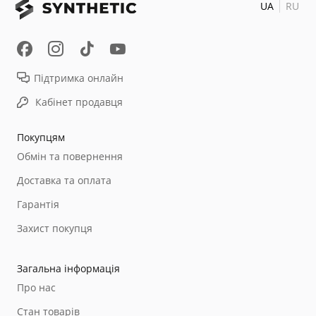
UA
RU
Підтримка онлайн
Кабінет продавця
Покупцям
Обмін та повернення
Доставка та оплата
Гарантія
Захист покупця
Загальна інформація
Про нас
Стан товарів