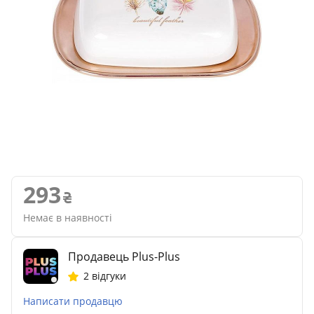
293
Немає в наявності
Продавець Plus-Plus
2 відгуки
Написати продавцю