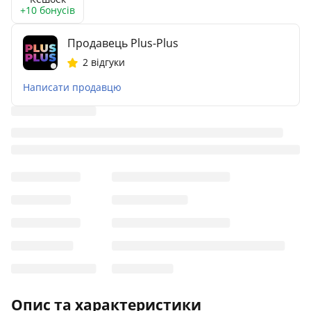
+10 бонусів
Продавець Plus-Plus
2 відгуки
Написати продавцю
Опис та характеристики