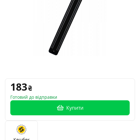
183
Готовий до відправки
Купити
Кешбек