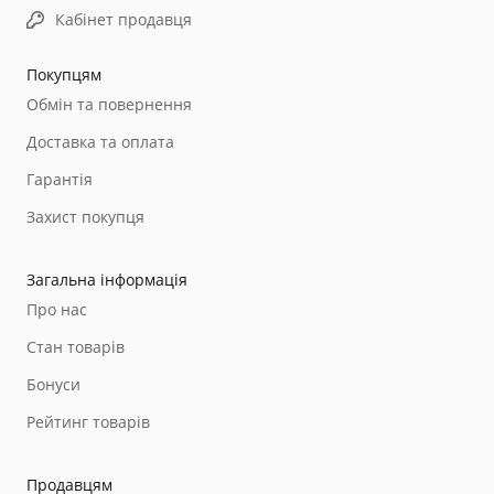
Кабінет продавця
Покупцям
Обмін та повернення
Доставка та оплата
Гарантія
Захист покупця
Загальна інформація
Про нас
Стан товарів
Бонуси
Рейтинг товарів
Продавцям