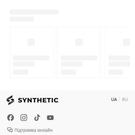
UA
RU
Підтримка онлайн