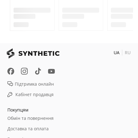
UA
RU
Підтримка онлайн
Кабінет продавця
Покупцям
Обмін та повернення
Доставка та оплата