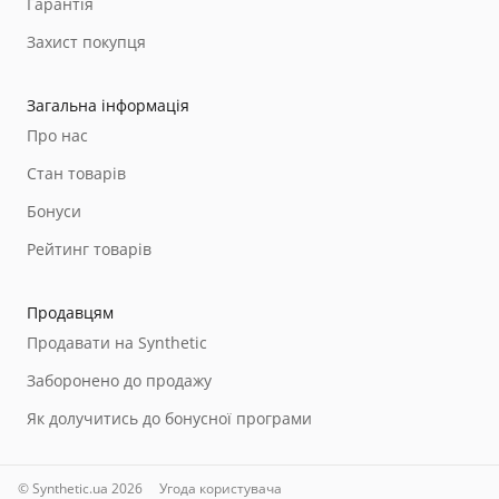
Гарантія
Захист покупця
Загальна інформація
Про нас
Стан товарів
Бонуси
Рейтинг товарів
Продавцям
Продавати на Synthetic
Заборонено до продажу
Як долучитись до бонусної програми
© Synthetic.ua 2026
Угода користувача