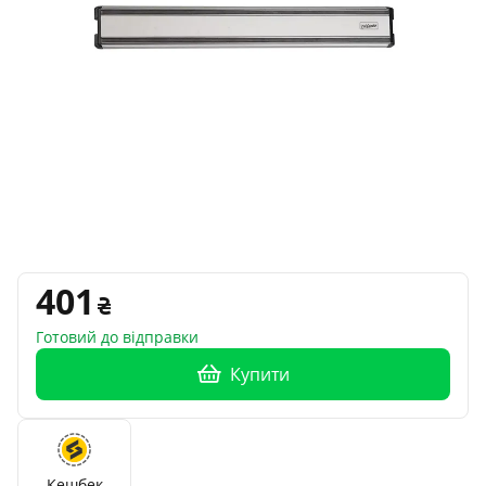
401
Готовий до відправки
Купити
Кешбек