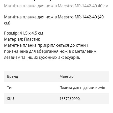
Магнітна планка для ножів Maestro MR-1442-40 40 см
Магнітна планка для ножів Maestro MR-1442-40 (40
см)
Розмір: 41,5 х 4,5 см
Матеріал: Пластик
Магнітна планка прикріплюється до стіни і
призначена для зберігання ножів c металевим
лезвиєм та інших кухонних аксесуарів.
Бренд
Maestro
Тип
Планка для підвіски ножів
SKU
1687260990