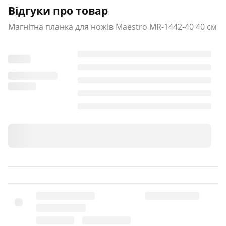
Відгуки про товар
Магнітна планка для ножів Maestro MR-1442-40 40 см