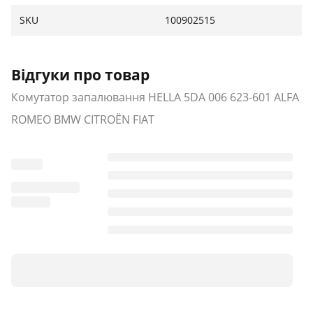
SKU
100902515
Відгуки про товар
Комутатор запалювання HELLA 5DA 006 623-601 ALFA
ROMEO BMW CITROËN FIAT