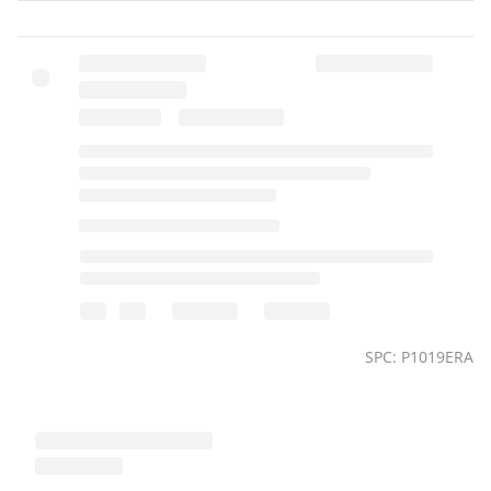
SPC: P1019ERA