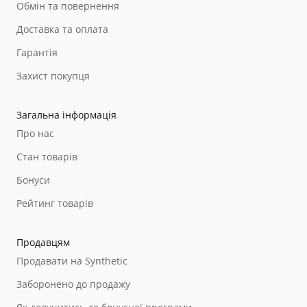
Обмін та повернення
Доставка та оплата
Гарантія
Захист покупця
Загальна інформація
Про нас
Стан товарів
Бонуси
Рейтинг товарів
Продавцям
Продавати на Synthetic
Заборонено до продажу