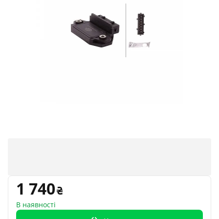
1 740
В наявності