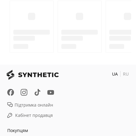
UA
RU
Підтримка онлайн
Кабінет продавця
Покупцям