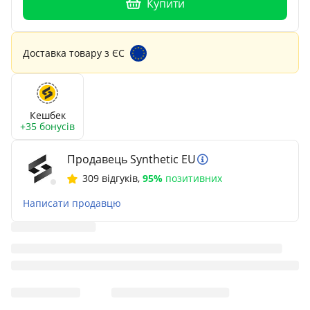
Купити
Доставка товару з ЄС
Кешбек
+35 бонусів
Продавець Synthetic EU
309 відгуків
,
95%
позитивних
Написати продавцю