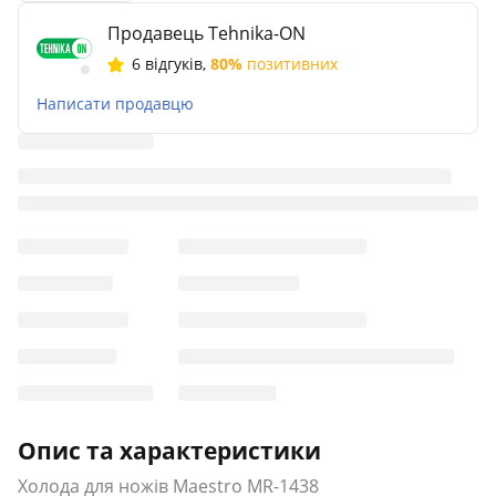
Продавець Tehnika-ON
6 відгуків
,
80%
позитивних
Написати продавцю
Опис та характеристики
Холода для ножів Maestro MR-1438