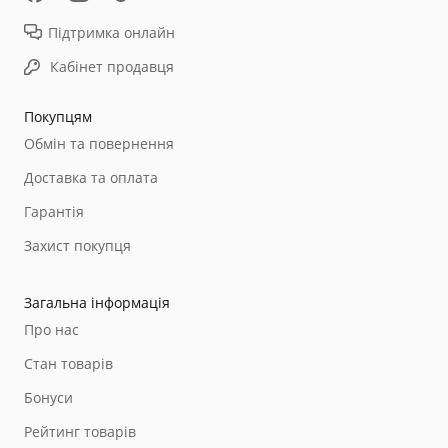
Підтримка онлайн
Кабінет продавця
Покупцям
Обмін та повернення
Доставка та оплата
Гарантія
Захист покупця
Загальна інформація
Про нас
Стан товарів
Бонуси
Рейтинг товарів