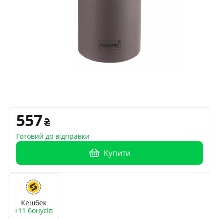
557
Готовий до відправки
Купити
Кешбек
+11 бонусів