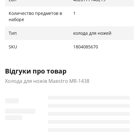
Количество предметов в
1
наборе
Тип
колода для ножей
SKU
1804085670
Відгуки про товар
Холода для ножів Maestro MR-1438