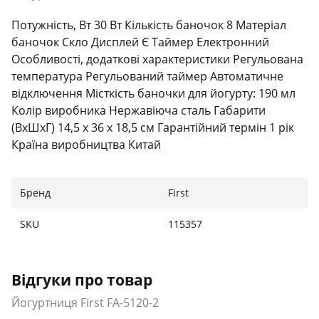
Потужність, Вт 30 Вт Кількість баночок 8 Матеріал
баночок Скло Дисплей Є Таймер Електронний
Особливості, додаткові характеристики Регульована
температура Регульований таймер Автоматичне
відключення Місткість баночки для йогурту: 190 мл
Колір виробника Нержавіюча сталь Габарити
(ВхШхГ) 14,5 х 36 х 18,5 см Гарантійний термін 1 рік
Країна виробництва Китай
Бренд
First
SKU
115357
Відгуки про товар
Йогуртниця First FA-5120-2