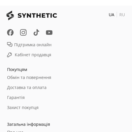
UA
RU
Підтримка онлайн
Кабінет продавця
Покупцям
Обмін та повернення
Доставка та оплата
Гарантія
Захист покупця
Загальна інформація