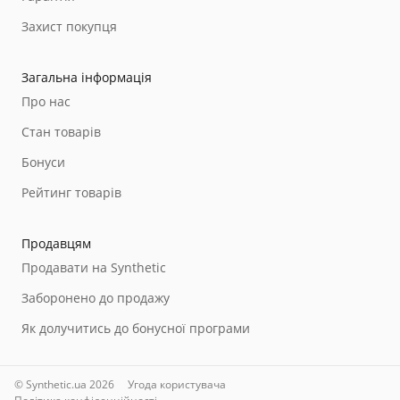
Захист покупця
Загальна інформація
Про нас
Стан товарів
Бонуси
Рейтинг товарів
Продавцям
Продавати на Synthetic
Заборонено до продажу
Як долучитись до бонусної програми
© Synthetic.ua 2026
Угода користувача