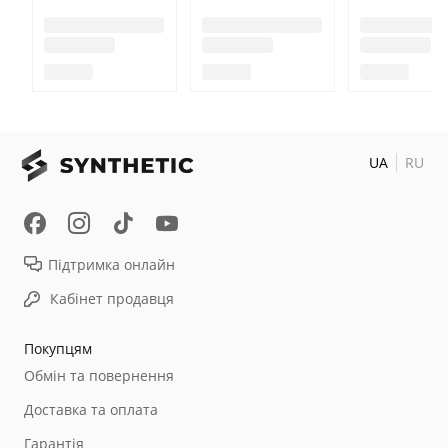
UA
RU
Підтримка онлайн
Кабінет продавця
Покупцям
Обмін та повернення
Доставка та оплата
Гарантія