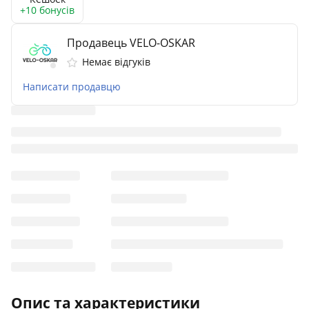
+10 бонусів
Продавець VELO-OSKAR
Немає відгуків
Написати продавцю
Опис та характеристики