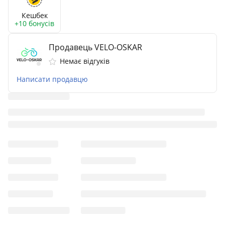
Кешбек
+10 бонусів
Продавець VELO-OSKAR
Немає відгуків
Написати продавцю