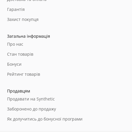
Гарантія
Захист покупця
Загальна інформація
Про нас
Стан товарів
Бонуси
Рейтинг товарів
Продавцям
Продавати на Synthetic
Заборонено до продажу
Як долучитись до бонусної програми