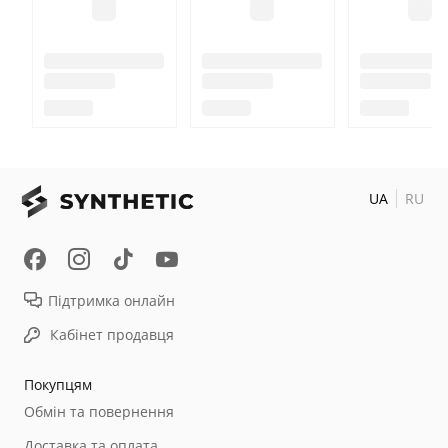
UA
RU
Підтримка онлайн
Кабінет продавця
Покупцям
Обмін та повернення
Доставка та оплата