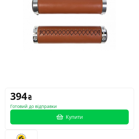
394
Готовий до відправки
Купити