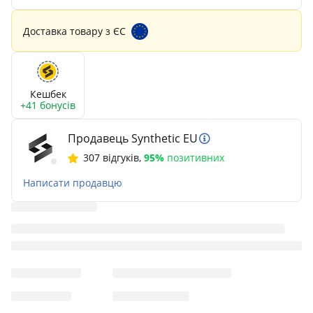
Доставка товару з ЄС
Кешбек
+41 бонусів
Продавець Synthetic EU
307 відгуків
,
95%
позитивних
Написати продавцю