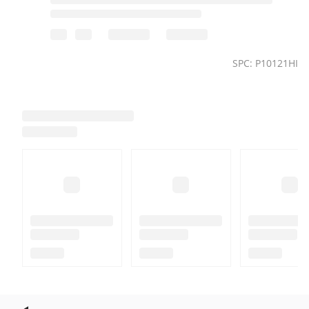
SPC: P10121HI