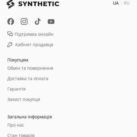
UA
RU
Підтримка онлайн
Кабінет продавця
Покупцям
Обмін та повернення
Доставка та оплата
Гарантія
Захист покупця
Загальна інформація
Про нас
Стан товарів