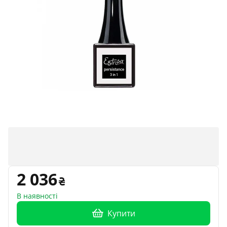
2 036
В наявності
Купити