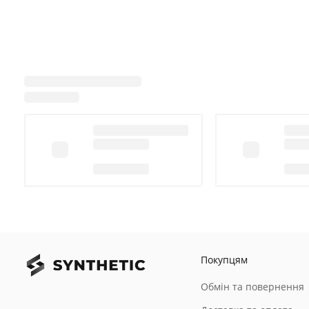
Покупцям
Обмін та повернення