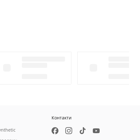
Контакти
nthetic