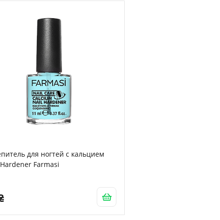
питель для ногтей с кальцием
 Hardener Farmasi