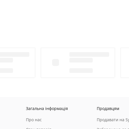
Загальна інформація
Продавцям
Про нас
Продавати на Sy