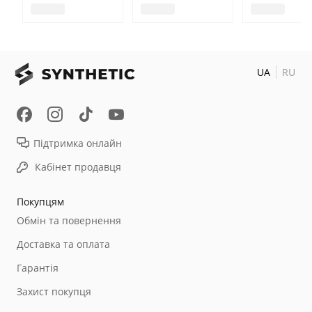
UA
RU
Підтримка онлайн
Кабінет продавця
Покупцям
Обмін та повернення
Доставка та оплата
Гарантія
Захист покупця