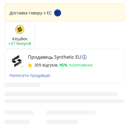
Доставка товару з ЄС
Кешбек
+27 бонусів
Продавець Synthetic EU
309 відгуків
,
95%
позитивних
Написати продавцю