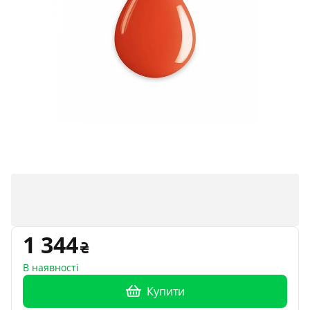
1 344
В наявності
Купити