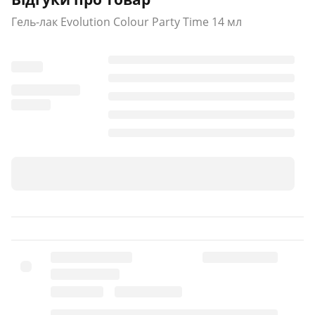
Гель-лак Evolution Colour Party Time 14 мл