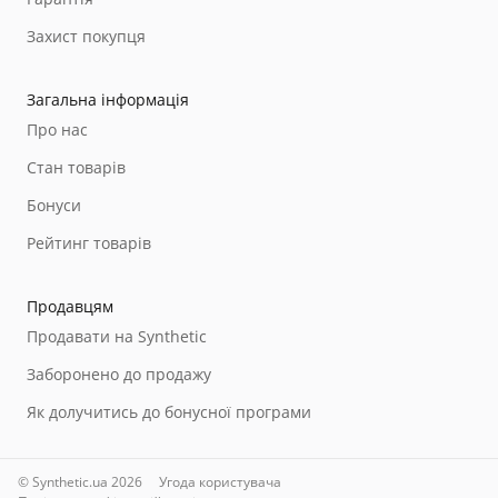
Захист покупця
Загальна інформація
Про нас
Стан товарів
Бонуси
Рейтинг товарів
Продавцям
Продавати на Synthetic
Заборонено до продажу
Як долучитись до бонусної програми
© Synthetic.ua 2026
Угода користувача