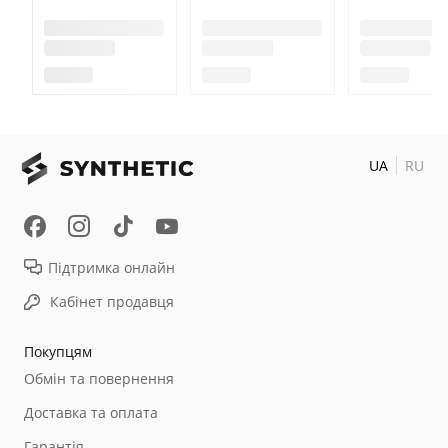
UA
RU
Підтримка онлайн
Кабінет продавця
Покупцям
Обмін та повернення
Доставка та оплата
Гарантія