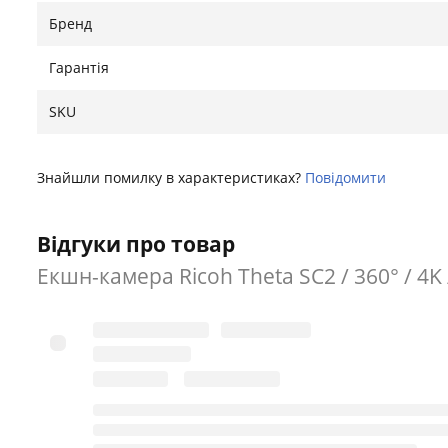
Бренд
Гарантія
SKU
Знайшли помилку в характеристиках?
Повідомити
Відгуки про товар
Екшн-камера Ricoh Theta SC2 / 360° / 4K /