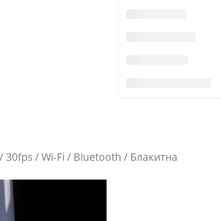
 30fps / Wi-Fi / Bluetooth / Блакитна