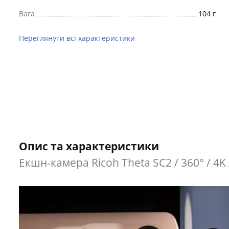
Вага
104 г
Переглянути всі характеристики
Опис та характеристики
Екшн-камера Ricoh Theta SC2 / 360° / 4K /