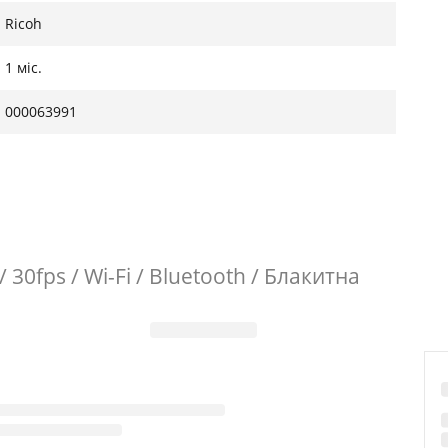
Ricoh
1 міс.
000063991
 30fps / Wi-Fi / Bluetooth / Блакитна