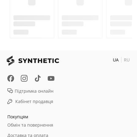
UA
RU
Підтримка онлайн
Кабінет продавця
Покупцям
Обмін та повернення
Доставка та оплата