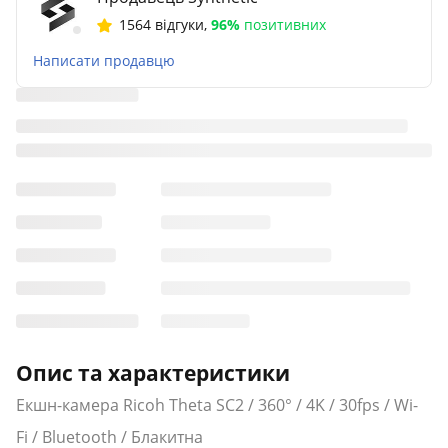
1564 відгуки
,
96%
позитивних
Написати продавцю
Опис та характеристики
Екшн-камера Ricoh Theta SC2 / 360° / 4K / 30fps / Wi-
Fi / Bluetooth / Блакитна