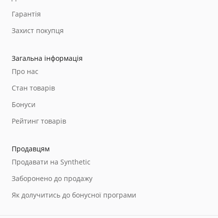
Гарантія
Захист покупця
Загальна інформація
Про нас
Стан товарів
Бонуси
Рейтинг товарів
Продавцям
Продавати на Synthetic
Заборонено до продажу
Як долучитись до бонусної програми