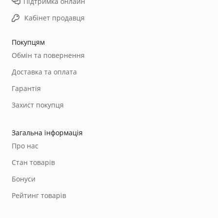
Підтримка онлайн
Кабінет продавця
Покупцям
Обмін та повернення
Доставка та оплата
Гарантія
Захист покупця
Загальна інформація
Про нас
Стан товарів
Бонуси
Рейтинг товарів