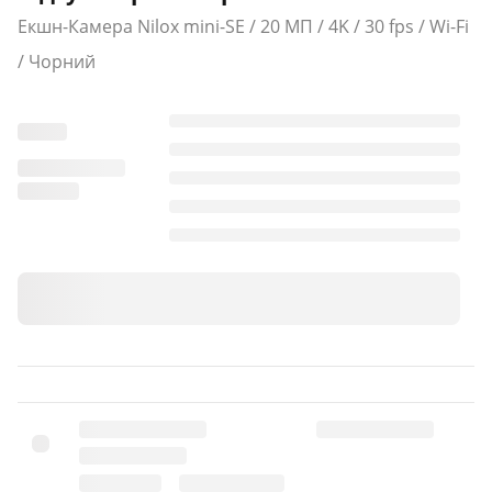
Екшн-Камера Nilox mini-SE / 20 МП / 4K / 30 fps / Wi-Fi
/ Чорний