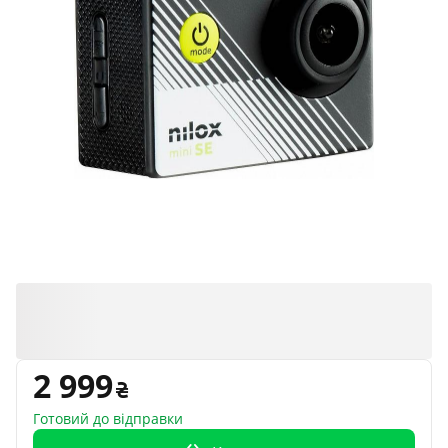
2 999
Готовий до відправки