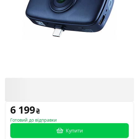
6 199
Готовий до відправки
Купити