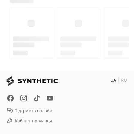
UA
RU
Підтримка онлайн
Кабінет продавця