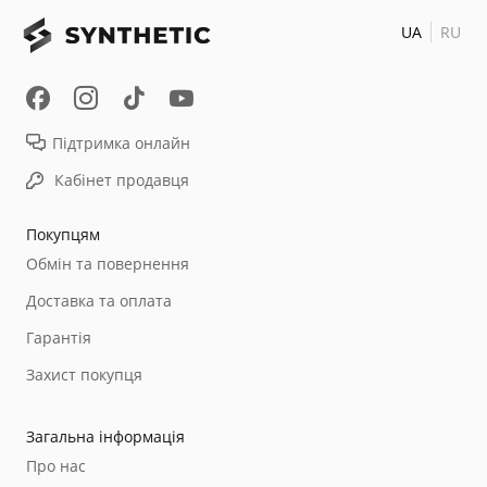
UA
RU
Підтримка онлайн
Кабінет продавця
Покупцям
Обмін та повернення
Доставка та оплата
Гарантія
Захист покупця
Загальна інформація
Про нас