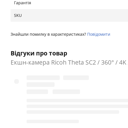
Гарантія
SKU
Знайшли помилку в характеристиках?
Повідомити
Відгуки про товар
Екшн-камера Ricoh Theta SC2 / 360° / 4K / 