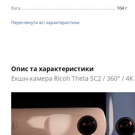
Вага
104 г
Переглянути всі характеристики
Опис та характеристики
Екшн-камера Ricoh Theta SC2 / 360° / 4K / 