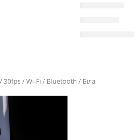
30fps / Wi-Fi / Bluetooth / Біла