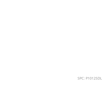
SPC: P1012SDL