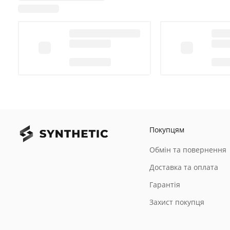
Покупцям
Обмін та повернення
Доставка та оплата
Гарантія
Захист покупця