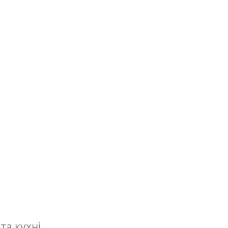
та кухні