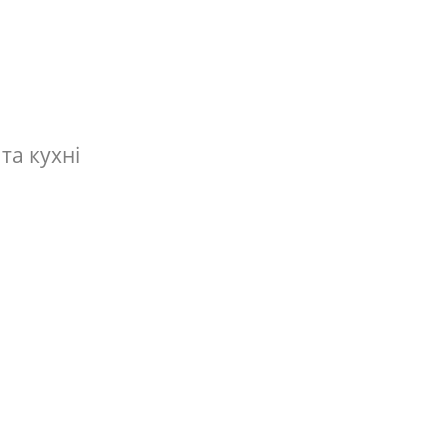
та кухні