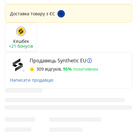
Доставка товару з ЄС
Кешбек
+21 бонусів
Продавець Synthetic EU
309 відгуків
,
95%
позитивних
Написати продавцю