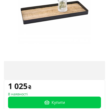
1 025
В наявності
Купити