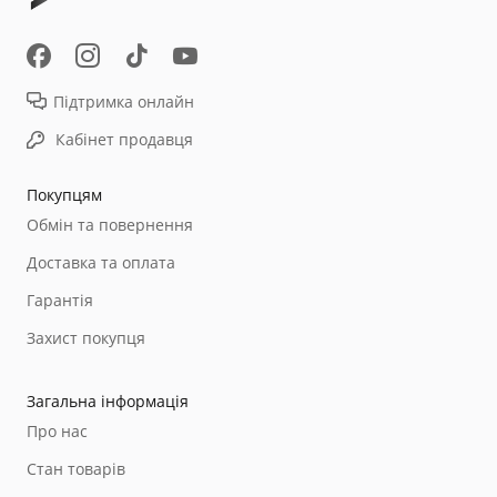
Підтримка онлайн
Кабінет продавця
Покупцям
Обмін та повернення
Доставка та оплата
Гарантія
Захист покупця
Загальна інформація
Про нас
Стан товарів