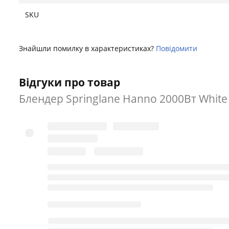
SKU
Знайшли помилку в характеристиках?
Повідомити
Відгуки про товар
Блендер Springlane Hanno 2000Вт White