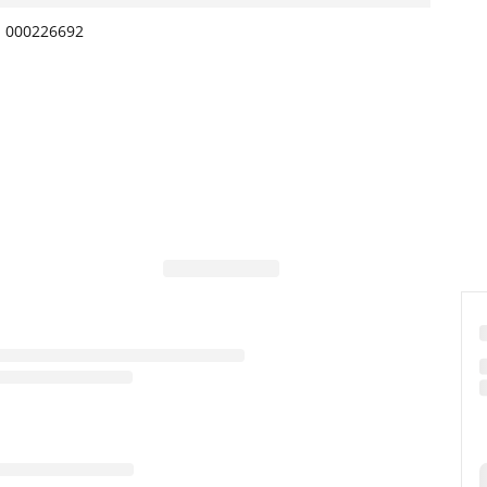
000226692