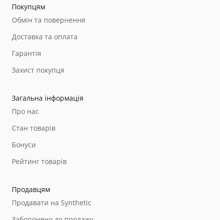
Покупцям
Обмін та повернення
Доставка та оплата
Гарантія
Захист покупця
Загальна інформація
Про нас
Стан товарів
Бонуси
Рейтинг товарів
Продавцям
Продавати на Synthetic
Заборонено до продажу