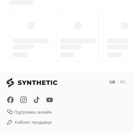
UA
RU
Підтримка онлайн
Кабінет продавця