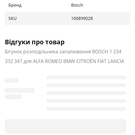
Бренд
Bosch
SKU
100899028
Відгуки про товар
Бігунок розподільника запалювання BOSCH 1 234
332 347 для ALFA ROMEO BMW CITROËN FIAT LANCIA