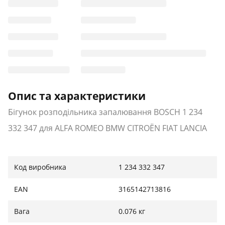
Опис та характеристики
Бігунок розподільника запалювання BOSCH 1 234
332 347 для ALFA ROMEO BMW CITROËN FIAT LANCIA
Код виробника
1 234 332 347
EAN
3165142713816
Вага
0.076 кг