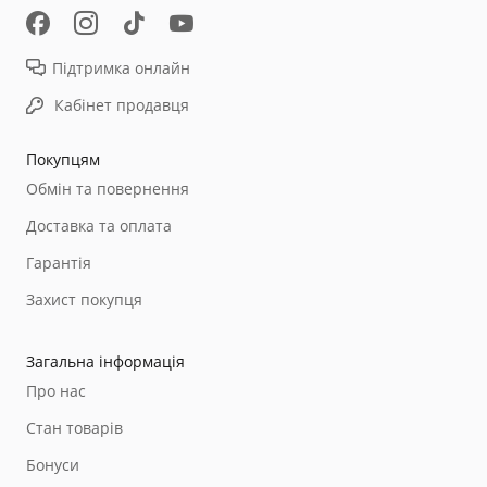
Підтримка онлайн
Кабінет продавця
Покупцям
Обмін та повернення
Доставка та оплата
Гарантія
Захист покупця
Загальна інформація
Про нас
Стан товарів
Бонуси