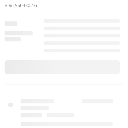
Білі (55033023)