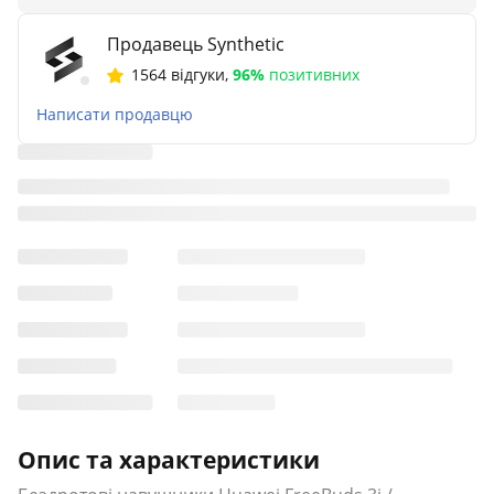
Продавець Synthetic
1564 відгуки
,
96%
позитивних
Написати продавцю
Опис та характеристики