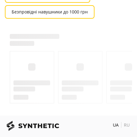
Безпровідні навушники до 1000 грн
UA
RU