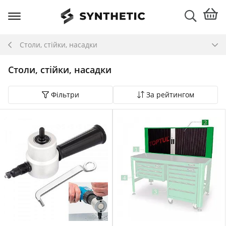
Столи, стійки, насадки
Столи, стійки, насадки
Фільтри
За рейтингом