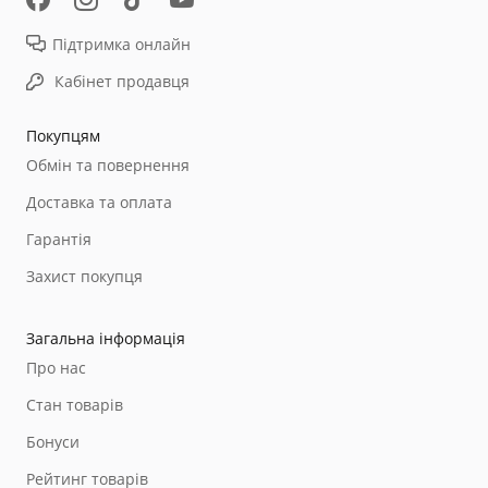
Підтримка онлайн
Кабінет продавця
Покупцям
Обмін та повернення
Доставка та оплата
Гарантія
Захист покупця
Загальна інформація
Про нас
Стан товарів
Бонуси
Рейтинг товарів