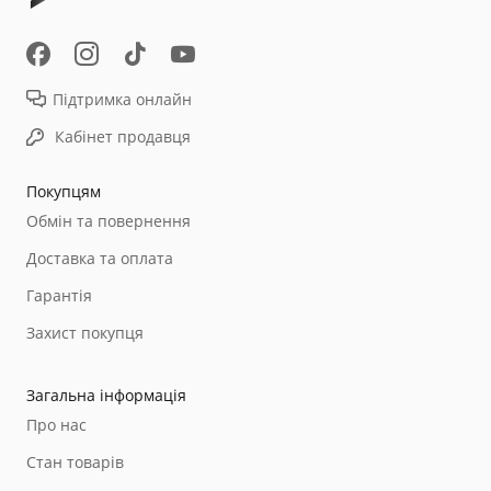
Підтримка онлайн
Кабінет продавця
Покупцям
Обмін та повернення
Доставка та оплата
Гарантія
Захист покупця
Загальна інформація
Про нас
Стан товарів