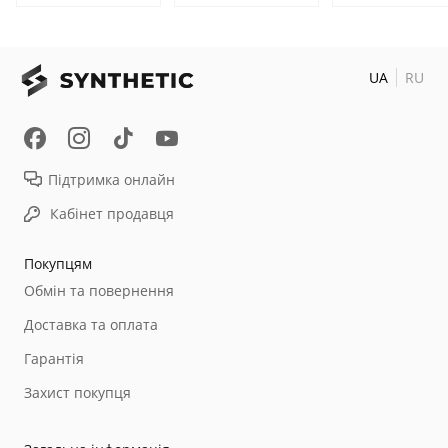
UA
RU
Підтримка онлайн
Кабінет продавця
Покупцям
Обмін та повернення
Доставка та оплата
Гарантія
Захист покупця