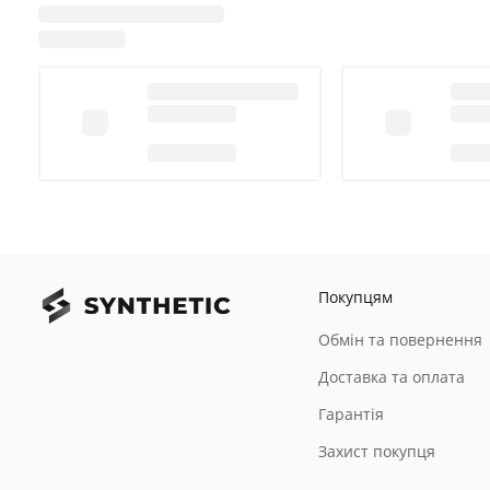
Покупцям
Обмін та повернення
Доставка та оплата
Гарантія
Захист покупця