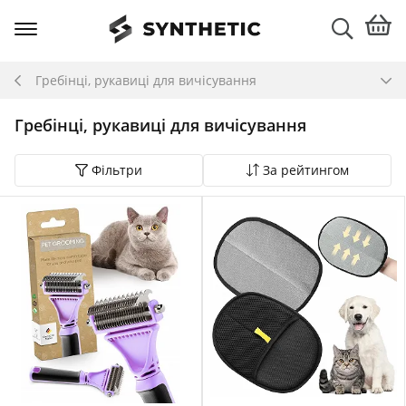
Гребінці, рукавиці для вичісування
Гребінці, рукавиці для вичісування
Фільтри
За рейтингом