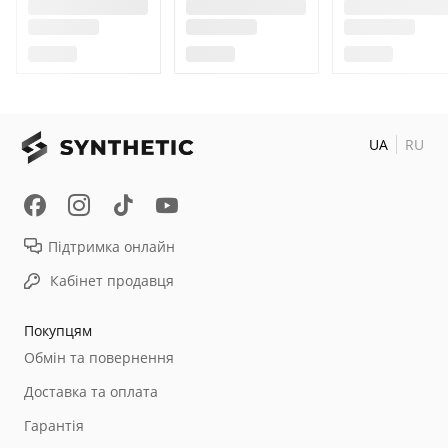
UA
RU
Підтримка онлайн
Кабінет продавця
Покупцям
Обмін та повернення
Доставка та оплата
Гарантія