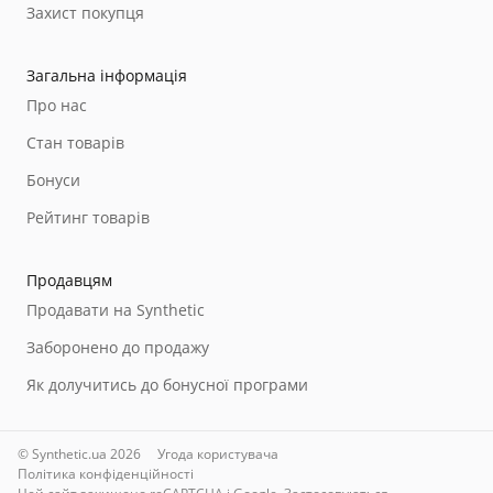
Захист покупця
Загальна інформація
Про нас
Стан товарів
Бонуси
Рейтинг товарів
Продавцям
Продавати на Synthetic
Заборонено до продажу
Як долучитись до бонусної програми
© Synthetic.ua 2026
Угода користувача
Політика конфіденційності