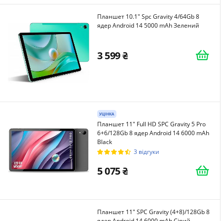
Планшет 10.1" Spc Gravity 4/64Gb 8
ядер Android 14 5000 mAh Зелений
3 599
УЦІНКА
Планшет 11" Full HD SPC Gravity 5 Pro
6+6/128Gb 8 ядер Android 14 6000 mAh
Black
3 відгуки
5 075
Планшет 11" SPC Gravity (4+8)/128Gb 8
ядер Android 14 6000 mAh Сірий