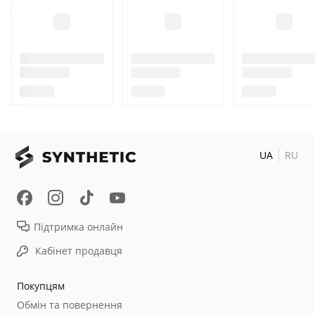
UA
RU
Підтримка онлайн
Кабінет продавця
Покупцям
Обмін та повернення