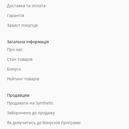
Доставка та оплата
Гарантія
Захист покупця
Загальна інформація
Про нас
Стан товарів
Бонуси
Рейтинг товарів
Продавцям
Продавати на Synthetic
Заборонено до продажу
Як долучитись до бонусної програми