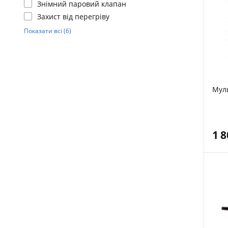
Знімний паровий клапан
Захист від перегріву
Показати всі (6)
Мул
1 