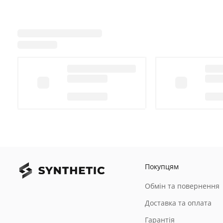
Покупцям
Обмін та повернення
Доставка та оплата
Гарантія