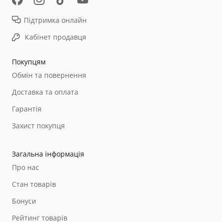
Підтримка онлайн
Кабінет продавця
Покупцям
Обмін та повернення
Доставка та оплата
Гарантія
Захист покупця
Загальна інформація
Про нас
Стан товарів
Бонуси
Рейтинг товарів