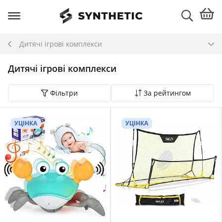
Дитячі ігрові комплекси
Дитячі ігрові комплекси
Фільтри
За рейтингом
УЦІНКА
УЦІНКА