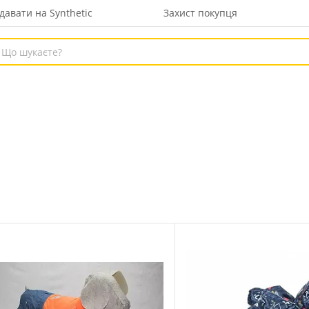
давати на Synthetic
Захист покупця