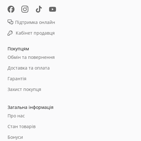
Підтримка онлайн
Кабінет продавця
Покупцям
Обмін та повернення
Доставка та оплата
Гарантія
Захист покупця
Загальна інформація
Про нас
Стан товарів
Бонуси